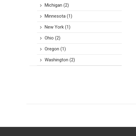
Michigan
(2)
Minnesota
(1)
New York
(1)
Ohio
(2)
Oregon
(1)
Washington
(2)