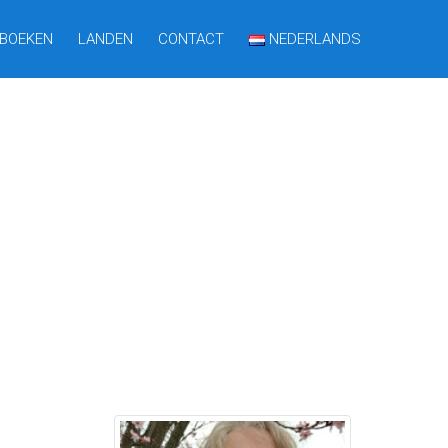
BOEKEN
LANDEN
CONTACT
NEDERLANDS