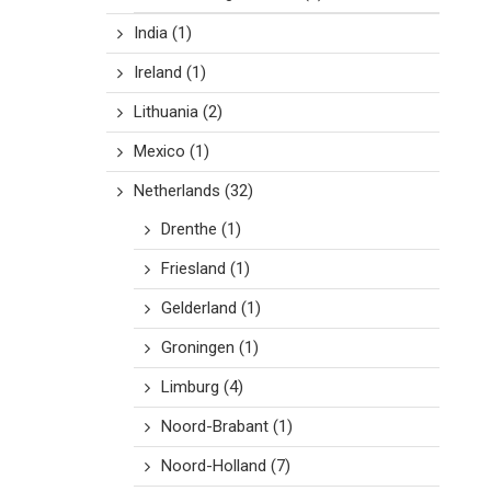
India
(1)
Ireland
(1)
Lithuania
(2)
Mexico
(1)
Netherlands
(32)
Drenthe
(1)
Friesland
(1)
Gelderland
(1)
Groningen
(1)
Limburg
(4)
Noord-Brabant
(1)
Noord-Holland
(7)