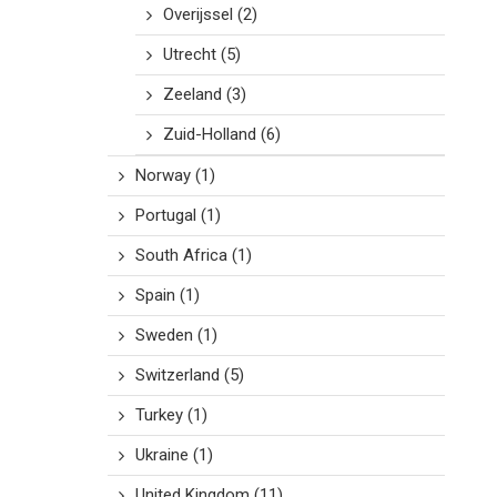
Overijssel
(2)
Utrecht
(5)
Zeeland
(3)
Zuid-Holland
(6)
Norway
(1)
Portugal
(1)
South Africa
(1)
Spain
(1)
Sweden
(1)
Switzerland
(5)
Turkey
(1)
Ukraine
(1)
United Kingdom
(11)