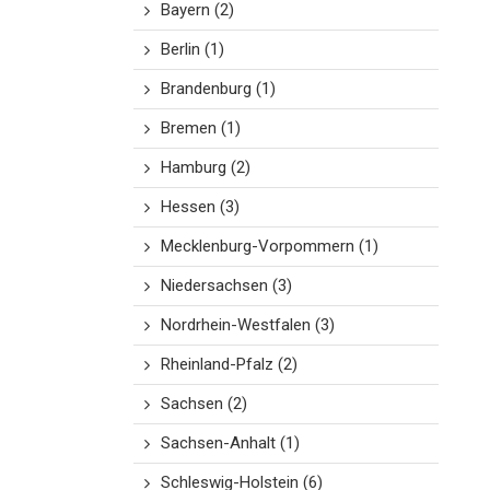
Bayern
(2)
Berlin
(1)
Brandenburg
(1)
Bremen
(1)
Hamburg
(2)
Hessen
(3)
Mecklenburg-Vorpommern
(1)
Niedersachsen
(3)
Nordrhein-Westfalen
(3)
Rheinland-Pfalz
(2)
Sachsen
(2)
Sachsen-Anhalt
(1)
Schleswig-Holstein
(6)