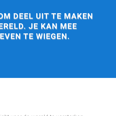
OM DEEL UIT TE MAKEN
ERELD. JE KAN MEE
EVEN TE WIEGEN.