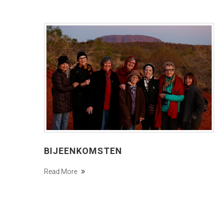
BIJEENKOMSTEN
Read More