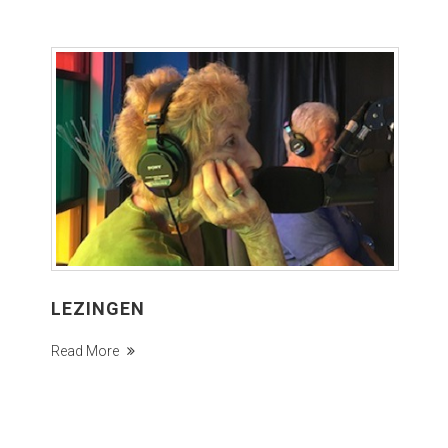
LEZINGEN
Read More