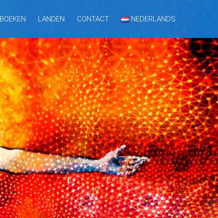
BOEKEN
LANDEN
CONTACT
NEDERLANDS