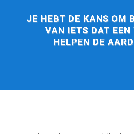
JE HEBT DE KANS OM 
VAN IETS DAT EEN
HELPEN DE AARD