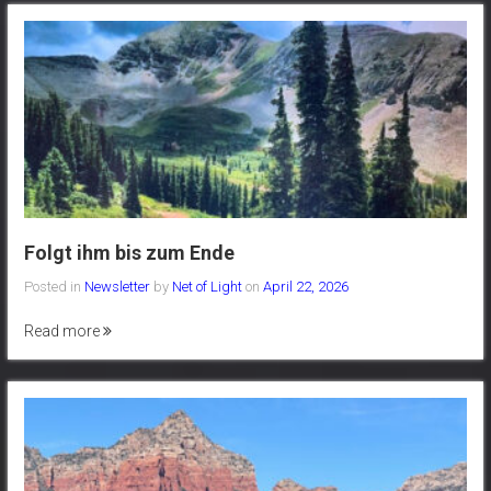
Folgt ihm bis zum Ende
Posted in
Newsletter
by
Net of Light
on
April 22, 2026
Read more