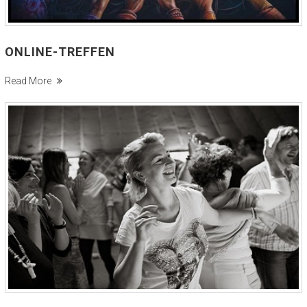
ONLINE-TREFFEN
Read More