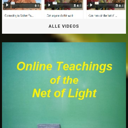
ALLE VIDEOS
ALLE VIDEOS