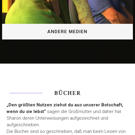
ANDERE MEDIEN
ANDERE MEDIEN
BÜCHER
„Den größten Nutzen ziehst du aus unserer Botschaft,
wenn du sie lebst“
sagen die Großmütter und daher hat
Sharon deren Unterweisungen aufgezeichnet und
aufgeschrieben.
Die Bücher sind so geschrieben, daß man beim Lesen von