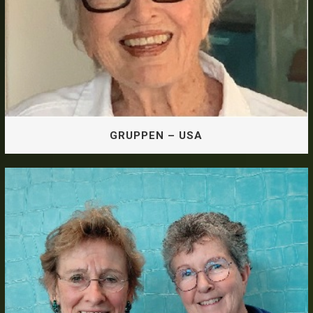
GRUPPEN – USA
GRUPPEN – USA