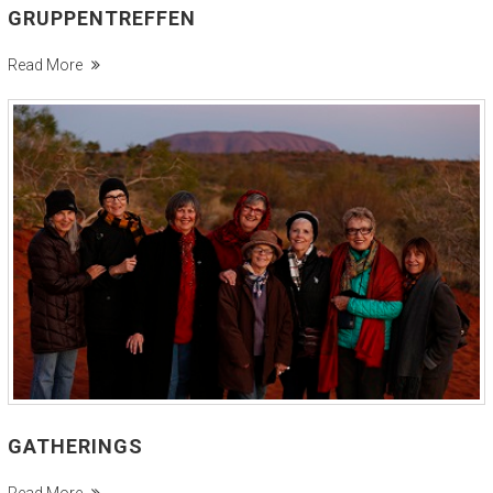
GRUPPENTREFFEN
Read More
GATHERINGS