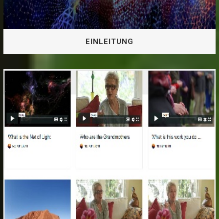
EINLEITUNG
EINLEITUNG