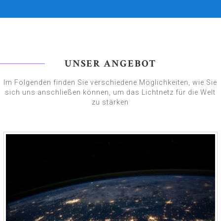
UNSER ANGEBOT
Im Folgenden finden Sie verschiedene Möglichkeiten, wie Sie
sich uns anschließen können, um das Lichtnetz für die Welt
zu stärken