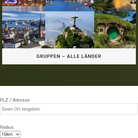
GRUPPEN – ALLE LÄNDER
PLZ / Adresse:
GRUPPEN – ALLE LÄNDER
Radius: