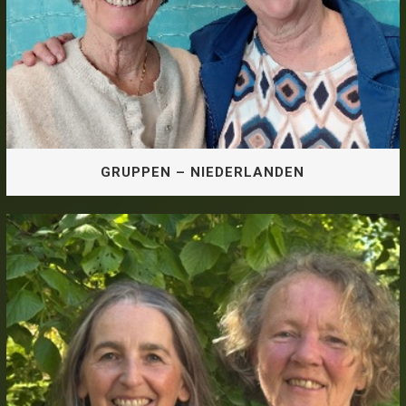
GRUPPEN – NIEDERLANDEN
GRUPPEN – NIEDERLANDEN