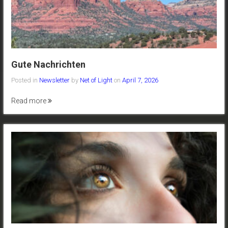
Gute Nachrichten
Posted in
Newsletter
by
Net of Light
on
April 7, 2026
Read more