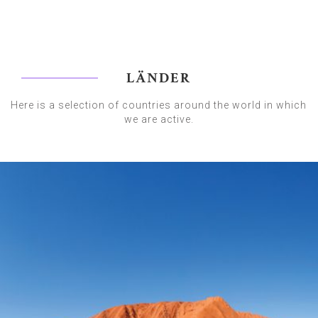
LÄNDER
Here is a selection of countries around the world in which
we are active.