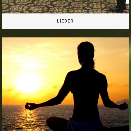
LIEDER
LIEDER