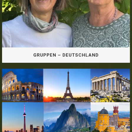
GRUPPEN – DEUTSCHLAND
GRUPPEN – DEUTSCHLAND