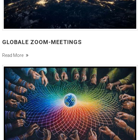
GLOBALE ZOOM-MEETINGS
Read More