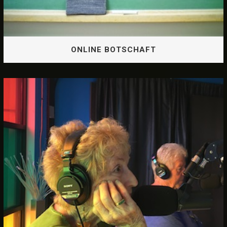
ONLINE BOTSCHAFT
ONLINE BOTSCHAFT