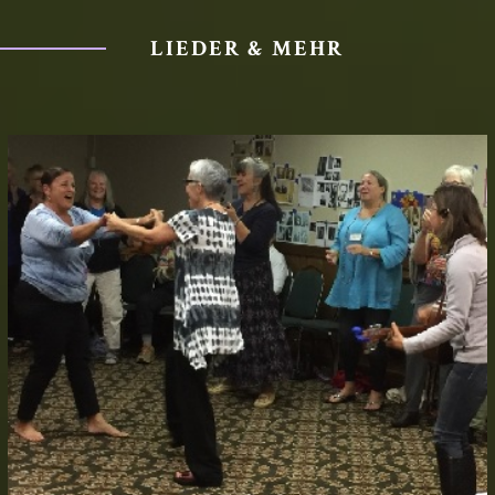
LIEDER & MEHR