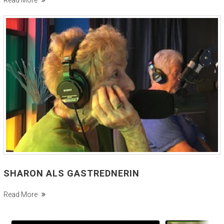
Read More
SHARON ALS GASTREDNERIN
Read More