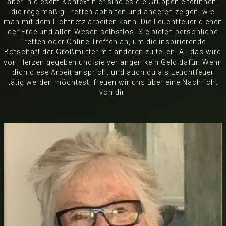
aber in diesem Kontext hier sind es die Gruppenleiterinnen,
die regelmäßig Treffen abhalten und anderen zeigen, wie
man mit dem Lichtnetz arbeiten kann. Die Leuchtfeuer dienen
der Erde und allen Wesen selbstlos. Sie bieten persönliche
Treffen oder Online Treffen an, um die inspirierende
Botschaft der Großmütter mit anderen zu teilen. All das wird
von Herzen gegeben und sie verlangen kein Geld dafür. Wenn
dich diese Arbeit anspricht und auch du als Leuchtfeuer
tätig werden möchtest, freuen wir uns über eine Nachricht
von dir.