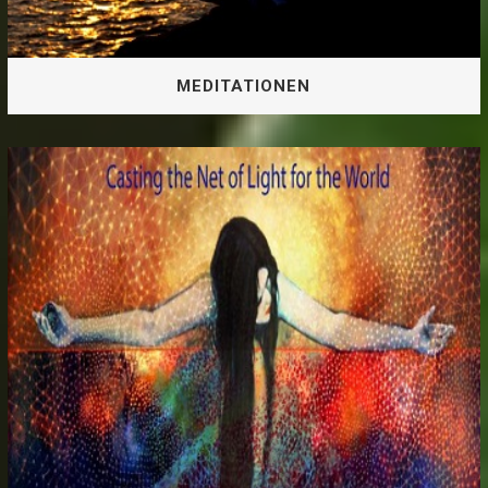
MEDITATIONEN
MEDITATIONEN