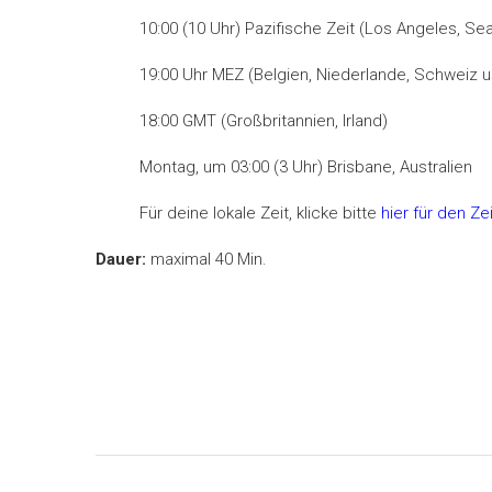
10:00 (10 Uhr) Pazifische Zeit (Los Angeles, Sea
19:00 Uhr MEZ (Belgien, Niederlande, Schweiz u
18:00 GMT (Großbritannien, Irland)
Montag, um 03:00 (3 Uhr) Brisbane, Australien
Für deine lokale Zeit, klicke bitte
hier für den Z
Dauer:
maximal 40 Min.