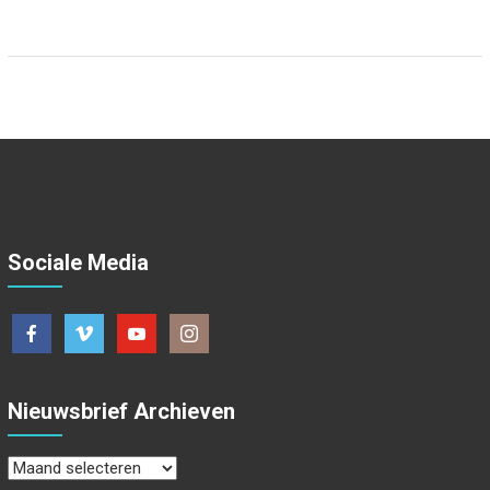
Sociale Media
Nieuwsbrief Archieven
Nieuwsbrief