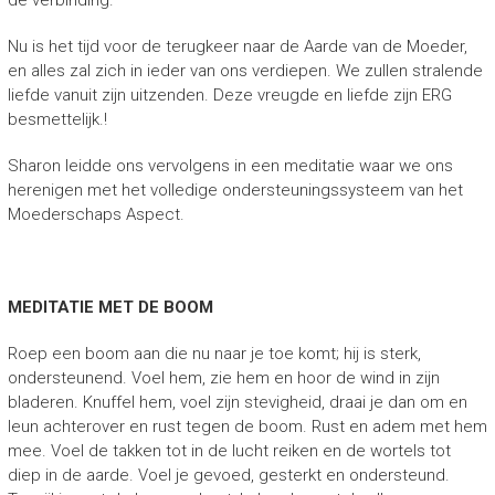
Nu is het tijd voor de terugkeer naar de Aarde van de Moeder,
en alles zal zich in ieder van ons verdiepen. We zullen stralende
liefde vanuit zijn uitzenden. Deze vreugde en liefde zijn ERG
besmettelijk.!
Sharon leidde ons vervolgens in een meditatie waar we ons
herenigen met het volledige ondersteuningssysteem van het
Moederschaps Aspect.
MEDITATIE MET DE BOOM
Roep een boom aan die nu naar je toe komt; hij is sterk,
ondersteunend. Voel hem, zie hem en hoor de wind in zijn
bladeren. Knuffel hem, voel zijn stevigheid, draai je dan om en
leun achterover en rust tegen de boom. Rust en adem met hem
mee. Voel de takken tot in de lucht reiken en de wortels tot
diep in de aarde. Voel je gevoed, gesterkt en ondersteund.