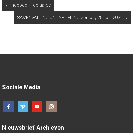
←
Ingebed in de aarde
SAMENVATTING ONLINE LERING Zondag 25 april 2021
→
Sociale Media
Nieuwsbrief Archieven