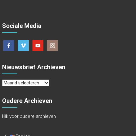
Sociale Media
Nieuwsbrief Archieven
Nieuwsbrief
Archieven
Oudere Archieven
klik voor oudere archieven