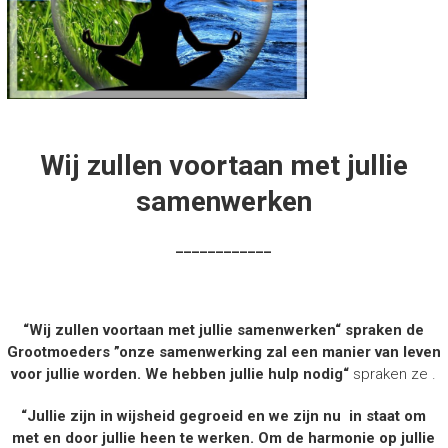
Wij zullen voortaan met jullie
samenwerken
____________
“Wij zullen voortaan met jullie samenwerken“ spraken de
Grootmoeders ”onze samenwerking zal een manier van leven
voor jullie worden. We hebben jullie hulp nodig“
spraken ze .
“Jullie zijn in wijsheid gegroeid en we zijn nu in staat om
met en door jullie heen te werken. Om de harmonie op jullie