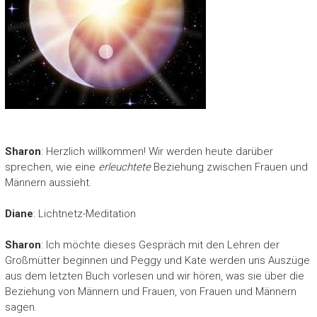
Sharon
: Herzlich willkommen! Wir werden heute darüber
sprechen, wie eine
erleuchtete
Beziehung zwischen Frauen und
Männern aussieht.
Diane
: Lichtnetz-Meditation
Sharon
: Ich möchte dieses Gespräch mit den Lehren der
Großmütter beginnen und Peggy und Kate werden uns Auszüge
aus dem letzten Buch vorlesen und wir hören, was sie über die
Beziehung von Männern und Frauen, von Frauen und Männern
sagen.