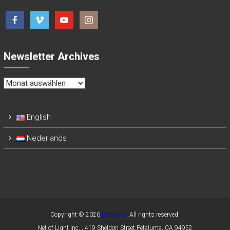
Newsletter Archives
Newsletter
Archives
English
Nederlands
Copyright © 2026
Lichtnetz
. All rights reserved.
Net of Light Inc. , 419 Sheldon Street,Petaluma, CA 94952