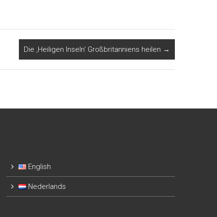
Die ‚Heiligen Inseln‘ Großbritanniens heilen
→
English
Nederlands