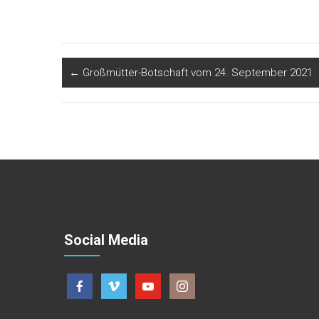
←
Großmütter-Botschaft vom 24. September 2021
Social Media