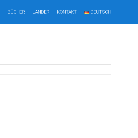
BÜCHER
LÄNDER
KONTAKT
DEUTSCH