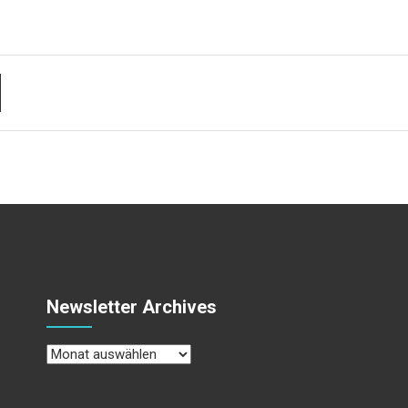
Newsletter Archives
Newsletter
Archives