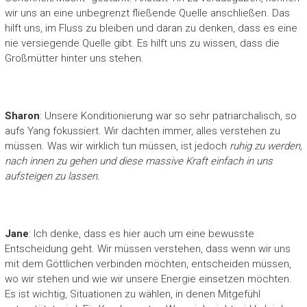
wir uns an eine unbegrenzt fließende Quelle anschließen. Das
hilft uns, im Fluss zu bleiben und daran zu denken, dass es eine
nie versiegende Quelle gibt. Es hilft uns zu wissen, dass die
Großmütter hinter uns stehen.
Sharon
: Unsere Konditionierung war so sehr patriarchalisch, so
aufs Yang fokussiert. Wir dachten immer, alles verstehen zu
müssen. Was wir wirklich tun müssen, ist jedoch
ruhig zu werden,
nach innen zu gehen und diese massive Kraft einfach in uns
aufsteigen zu lassen.
Jane
: Ich denke, dass es hier auch um eine bewusste
Entscheidung geht. Wir müssen verstehen, dass wenn wir uns
mit dem Göttlichen verbinden möchten, entscheiden müssen,
wo wir stehen und wie wir unsere Energie einsetzen möchten.
Es ist wichtig, Situationen zu wählen, in denen Mitgefühl