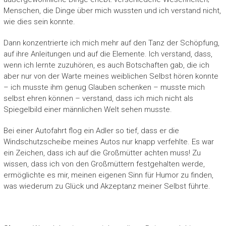
Menschen, die Dinge über mich wussten und ich verstand nicht,
wie dies sein konnte.
Dann konzentrierte ich mich mehr auf den Tanz der Schöpfung,
auf ihre Anleitungen und auf die Elemente. Ich verstand, dass,
wenn ich lernte zuzuhören, es auch Botschaften gab, die ich
aber nur von der Warte meines weiblichen Selbst hören konnte
– ich musste ihm genug Glauben schenken – musste mich
selbst ehren können – verstand, dass ich mich nicht als
Spiegelbild einer männlichen Welt sehen musste.
Bei einer Autofahrt flog ein Adler so tief, dass er die
Windschutzscheibe meines Autos nur knapp verfehlte. Es war
ein Zeichen, dass ich auf die Großmütter achten muss! Zu
wissen, dass ich von den Großmüttern festgehalten werde,
ermöglichte es mir, meinen eigenen Sinn für Humor zu finden,
was wiederum zu Glück und Akzeptanz meiner Selbst führte.