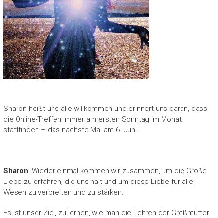
Sharon heißt uns alle willkommen und erinnert uns daran, dass
die Online-Treffen immer am ersten Sonntag im Monat
stattfinden – das nächste Mal am 6. Juni.
Sharon
: Wieder einmal kommen wir zusammen, um die Große
Liebe zu erfahren, die uns hält und um diese Liebe für alle
Wesen zu verbreiten und zu stärken.
Es ist unser Ziel, zu lernen, wie man die Lehren der Großmütter