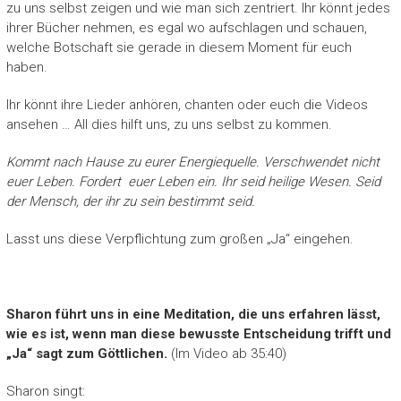
zu uns selbst zeigen und wie man sich zentriert. Ihr könnt jedes
ihrer Bücher nehmen, es egal wo aufschlagen und schauen,
welche Botschaft sie gerade in diesem Moment für euch
haben.
Ihr könnt ihre Lieder anhören, chanten oder euch die Videos
ansehen … All dies hilft uns, zu uns selbst zu kommen.
Kommt nach Hause zu eurer Energiequelle. Verschwendet nicht
euer Leben. Fordert euer Leben ein. Ihr seid heilige Wesen. Seid
der Mensch, der ihr zu sein bestimmt seid.
Lasst uns diese Verpflichtung zum großen „Ja“ eingehen.
Sharon führt uns in eine Meditation, die uns erfahren lässt,
wie es ist, wenn man diese bewusste Entscheidung trifft und
„Ja“ sagt zum Göttlichen.
(Im Video ab 35:40)
Sharon singt: