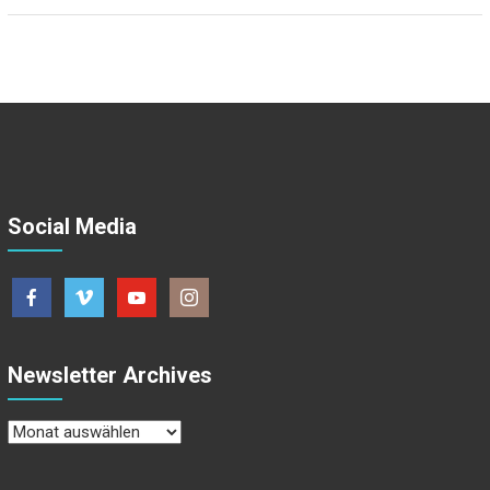
Social Media
Newsletter Archives
Newsletter
Archives