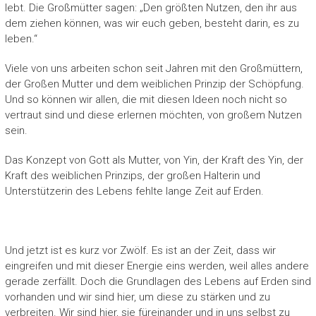
lebt. Die Großmütter sagen: „Den größten Nutzen, den ihr aus
dem ziehen können, was wir euch geben, besteht darin, es zu
leben.“
Viele von uns arbeiten schon seit Jahren mit den Großmüttern,
der Großen Mutter und dem weiblichen Prinzip der Schöpfung.
Und so können wir allen, die mit diesen Ideen noch nicht so
vertraut sind und diese erlernen möchten, von großem Nutzen
sein.
Das Konzept von Gott als Mutter, von Yin, der Kraft des Yin, der
Kraft des weiblichen Prinzips, der großen Halterin und
Unterstützerin des Lebens fehlte lange Zeit auf Erden.
Und jetzt ist es kurz vor Zwölf. Es ist an der Zeit, dass wir
eingreifen und mit dieser Energie eins werden, weil alles andere
gerade zerfällt. Doch die Grundlagen des Lebens auf Erden sind
vorhanden und wir sind hier, um diese zu stärken und zu
verbreiten. Wir sind hier, sie füreinander und in uns selbst zu