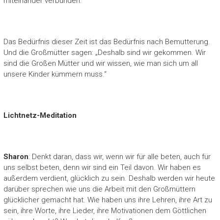
miteinander verbunden.
Das Bedürfnis dieser Zeit ist das Bedürfnis nach Bemutterung.
Und die Großmütter sagen: „Deshalb sind wir gekommen. Wir
sind die Großen Mütter und wir wissen, wie man sich um all
unsere Kinder kümmern muss.“
Lichtnetz-Meditation
Sharon
: Denkt daran, dass wir, wenn wir für alle beten, auch für
uns selbst beten, denn wir sind ein Teil davon. Wir haben es
außerdem verdient, glücklich zu sein. Deshalb werden wir heute
darüber sprechen wie uns die Arbeit mit den Großmüttern
glücklicher gemacht hat. Wie haben uns ihre Lehren, ihre Art zu
sein, ihre Worte, ihre Lieder, ihre Motivationen dem Göttlichen