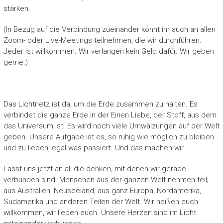
stärken.
(In Bezug auf die Verbindung zueinander könnt ihr auch an allen
Zoom- oder Live-Meetings teilnehmen, die wir durchführen.
Jeder ist willkommen. Wir verlangen kein Geld dafür. Wir geben
gerne.)
Das Lichtnetz ist da, um die Erde zusammen zu halten. Es
verbindet die ganze Erde in der Einen Liebe, der Stoff, aus dem
das Universum ist. Es wird noch viele Umwälzungen auf der Welt
geben. Unsere Aufgabe ist es, so ruhig wie möglich zu bleiben
und zu lieben, egal was passiert. Und das machen wir.
Lasst uns jetzt an all die denken, mit denen wir gerade
verbunden sind. Menschen aus der ganzen Welt nehmen teil;
aus Australien, Neuseeland, aus ganz Europa, Nordamerika,
Südamerika und anderen Teilen der Welt. Wir heißen euch
willkommen, wir lieben euch. Unsere Herzen sind im Licht