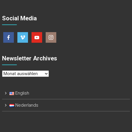
Social Media
Newsletter Archives
Newsletter
Archives
English
Nederlands