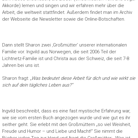
Akkorde) lernen und singen und wir erfahren mehr über die
Arbeit, die weltweit stattfindet. Außerdem findet man im Archiv
der Webseite die Newsletter sowie die Online-Botschaften.
Dann stellt Sharon zwei ‚Großmütter‘ unserer internationalen
Familie vor. Ingvild aus Norwegen, die seit 2006 Teil der
Lichtnetz-Familie ist und Christa aus der Schweiz, die seit 7-8
Jahren bei uns ist.
Sharon fragt:
„Was bedeutet diese Arbeit für dich und wie wirkt sie
sich auf dein tägliches Leben aus?“
Ingvild beschreibt, dass es eine fast mystische Erfahrung war,
wie sie vom ersten Buch angezogen wurde und wie gut es ihr
seither geht. Sie erlebt mit den Großmüttern „so viel Weisheit,
Freude und Humor – und Liebe und Macht!“ Sie nimmt die