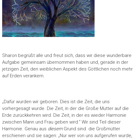
Sharon begrüßt alle und freut sich, dass wir diese wunderbare
Aufgabe gemeinsam übernommen haben und, gerade in der
jetzigen Zeit, den weiblichen Aspekt des Göttlichen noch mehr
auf Erden verankern.
„Dafür wurden wir geboren. Dies ist die Zeit, die uns
vorhergesagt wurde. Die Zeit, in der die Große Mutter auf die
Erde zurückkehren wird. Die Zeit, in der es wieder Harmonie
zwischen Mann und Frau geben wird.“ Wir sind Teil dieser
Harmonie. Genau aus
diesem
Grund sind die Großmütter
erschienen und sie sagen: „Nur wer von uns aufgerufen wurde,