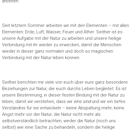
arbeiten.
Seit letztem Sommer arbeiten wir mit den Elementen – mit allen
Elementen: Erde, Luft, Wasser, Feuer und Äther. Seither ist es
unsere Aufgabe mit der Natur zu arbeiten und unsere heilige
Verbindung mit ihr wieder zu erwecken, damit die Menschen
wieder in dieser ganz normalen und doch so magischen
Verbindung mit der Natur leben können.
Seither berichten mir viele von euch über eure ganz besondere
Beziehungen zur Natur, die euch durchs Leben begleitet. Es ist
unsere Bestimmung, in dieser festen Bindung mit der Natur zu
leben, damit wir verstehen, dass wir
eins sind
und wir ein tiefes
Verständnis für sie entwickeln – keine Abspaltung mehr; keine
Angst mehr vor der Natur; die Natur nicht mehr als
selbstverständlich betrachten; weder die Natur (noch uns
selbst) wie eine Sache zu behandeln, sondern die heilige