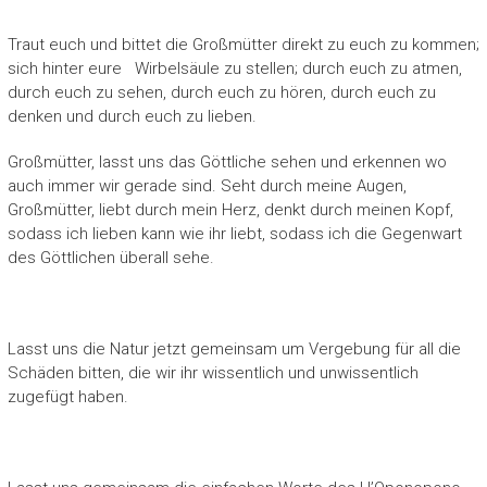
Traut euch und bittet die Großmütter direkt zu euch zu kommen;
sich hinter eure Wirbelsäule zu stellen; durch euch zu atmen,
durch euch zu sehen, durch euch zu hören, durch euch zu
denken und durch euch zu lieben.
Großmütter, lasst uns das Göttliche sehen und erkennen wo
auch immer wir gerade sind. Seht durch meine Augen,
Großmütter, liebt durch mein Herz, denkt durch meinen Kopf,
sodass ich lieben kann wie ihr liebt, sodass ich die Gegenwart
des Göttlichen überall sehe.
Lasst uns die Natur jetzt gemeinsam um Vergebung für all die
Schäden bitten, die wir ihr wissentlich und unwissentlich
zugefügt haben.