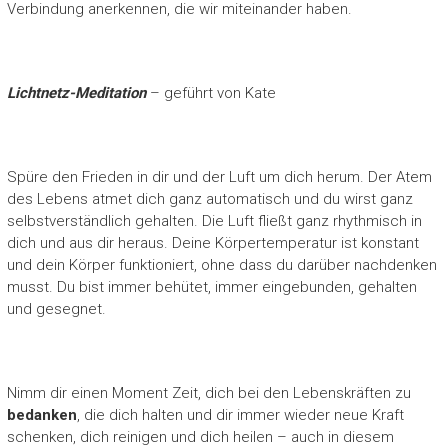
Verbindung anerkennen, die wir miteinander haben.
Lichtnetz-Meditation
– geführt von Kate
Spüre den Frieden in dir und der Luft um dich herum. Der Atem
des Lebens atmet dich ganz automatisch und du wirst ganz
selbstverständlich gehalten. Die Luft fließt ganz rhythmisch in
dich und aus dir heraus. Deine Körpertemperatur ist konstant
und dein Körper funktioniert, ohne dass du darüber nachdenken
musst. Du bist immer behütet, immer eingebunden, gehalten
und gesegnet.
Nimm dir einen Moment Zeit, dich bei den Lebenskräften zu
bedanken
, die dich halten und dir immer wieder neue Kraft
schenken, dich reinigen und dich heilen – auch in diesem