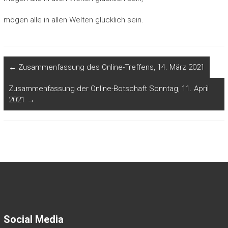
mögen alle in allen Welten glücklich sein.
←
Zusammenfassung des Online-Treffens, 14. März 2021
Zusammenfassung der Online-Botschaft Sonntag, 11. April
2021
→
Social Media