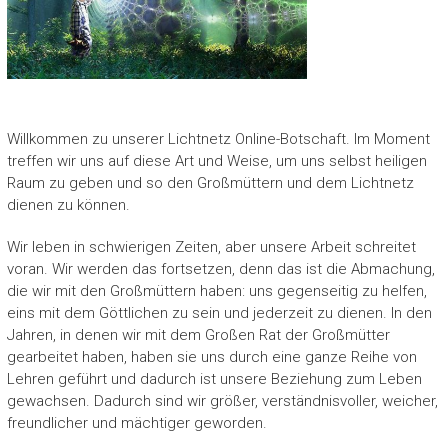
Willkommen zu unserer Lichtnetz Online-Botschaft. Im Moment
treffen wir uns auf diese Art und Weise, um uns selbst heiligen
Raum zu geben und so den Großmüttern und dem Lichtnetz
dienen zu können.
Wir leben in schwierigen Zeiten, aber unsere Arbeit schreitet
voran. Wir werden das fortsetzen, denn das ist die Abmachung,
die wir mit den Großmüttern haben: uns gegenseitig zu helfen,
eins mit dem Göttlichen zu sein und jederzeit zu dienen. In den
Jahren, in denen wir mit dem Großen Rat der Großmütter
gearbeitet haben, haben sie uns durch eine ganze Reihe von
Lehren geführt und dadurch ist unsere Beziehung zum Leben
gewachsen. Dadurch sind wir größer, verständnisvoller, weicher,
freundlicher und mächtiger geworden.