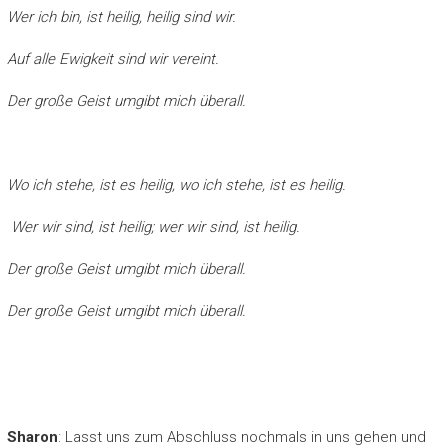
Wer ich bin, ist heilig, heilig sind wir.
Auf alle Ewigkeit sind wir vereint.
Der große Geist umgibt mich überall.
Wo ich stehe, ist es heilig, wo ich stehe, ist es heilig.
Wer wir sind, ist heilig; wer wir sind, ist heilig.
Der große Geist umgibt mich überall.
Der große Geist umgibt mich überall.
Sharon
: Lasst uns zum Abschluss nochmals in uns gehen und