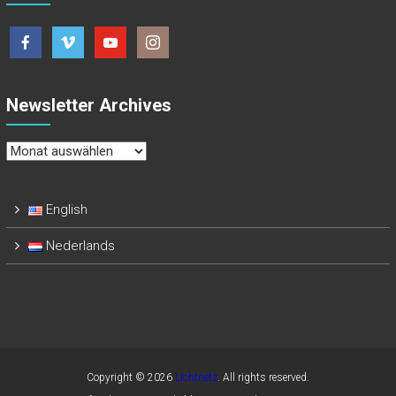
Newsletter Archives
Newsletter
Archives
English
Nederlands
Copyright © 2026
Lichtnetz
. All rights reserved.