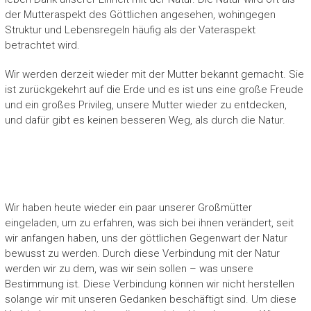
der Mutteraspekt des Göttlichen angesehen, wohingegen
Struktur und Lebensregeln häufig als der Vateraspekt
betrachtet wird.
Wir werden derzeit wieder mit der Mutter bekannt gemacht. Sie
ist zurückgekehrt auf die Erde und es ist uns eine große Freude
und ein großes Privileg, unsere Mutter wieder zu entdecken,
und dafür gibt es keinen besseren Weg, als durch die Natur.
Wir haben heute wieder ein paar unserer Großmütter
eingeladen, um zu erfahren, was sich bei ihnen verändert, seit
wir anfangen haben, uns der göttlichen Gegenwart der Natur
bewusst zu werden. Durch diese Verbindung mit der Natur
werden wir zu dem, was wir sein sollen – was unsere
Bestimmung ist. Diese Verbindung können wir nicht herstellen
solange wir mit unseren Gedanken beschäftigt sind. Um diese