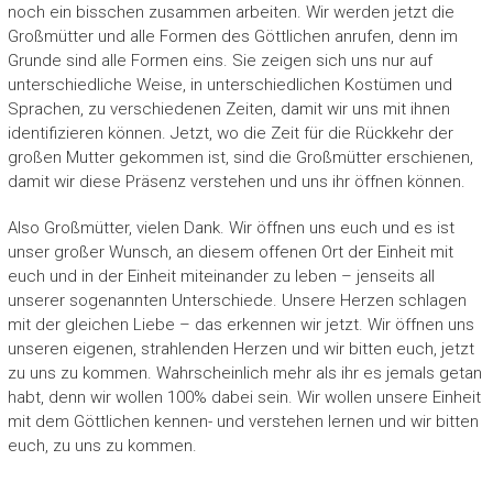
noch ein bisschen zusammen arbeiten. Wir werden jetzt die
Großmütter und alle Formen des Göttlichen anrufen, denn im
Grunde sind alle Formen eins. Sie zeigen sich uns nur auf
unterschiedliche Weise, in unterschiedlichen Kostümen und
Sprachen, zu verschiedenen Zeiten, damit wir uns mit ihnen
identifizieren können. Jetzt, wo die Zeit für die Rückkehr der
großen Mutter gekommen ist, sind die Großmütter erschienen,
damit wir diese Präsenz verstehen und uns ihr öffnen können.
Also Großmütter, vielen Dank. Wir öffnen uns euch und es ist
unser großer Wunsch, an diesem offenen Ort der Einheit mit
euch und in der Einheit miteinander zu leben – jenseits all
unserer sogenannten Unterschiede. Unsere Herzen schlagen
mit der gleichen Liebe – das erkennen wir jetzt. Wir öffnen uns
unseren eigenen, strahlenden Herzen und wir bitten euch, jetzt
zu uns zu kommen. Wahrscheinlich mehr als ihr es jemals getan
habt, denn wir wollen 100% dabei sein. Wir wollen unsere Einheit
mit dem Göttlichen kennen- und verstehen lernen und wir bitten
euch, zu uns zu kommen.