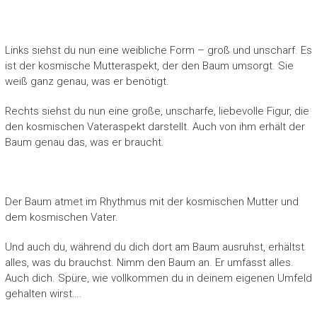
Links siehst du nun eine weibliche Form – groß und unscharf. Es
ist der kosmische Mutteraspekt, der den Baum umsorgt. Sie
weiß ganz genau, was er benötigt.
Rechts siehst du nun eine große, unscharfe, liebevolle Figur, die
den kosmischen Vateraspekt darstellt. Auch von ihm erhält der
Baum genau das, was er braucht.
Der Baum atmet im Rhythmus mit der kosmischen Mutter und
dem kosmischen Vater.
Und auch du, während du dich dort am Baum ausruhst, erhältst
alles, was du brauchst. Nimm den Baum an. Er umfasst alles.
Auch dich. Spüre, wie vollkommen du in deinem eigenen Umfeld
gehalten wirst….