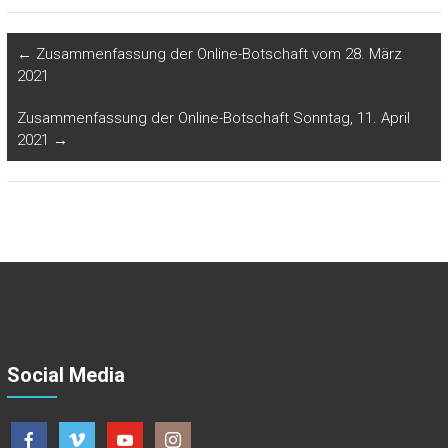
←
Zusammenfassung der Online-Botschaft vom 28. März
2021
Zusammenfassung der Online-Botschaft Sonntag, 11. April
2021
→
Social Media