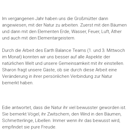
Im vergangenen Jahr haben uns die Großmütter dann
angewiesen, mit der Natur zu arbeiten. Zuerst mit den Bäumen
und dann mit den Elementen Erde, Wasser, Feuer, Luft, Äther
und auch mit den Elementargeistern.
Durch die Arbeit des Earth Balance Teams (1. und 3. Mittwoch
im Monat) konnten wir uns besser auf alle Aspekte der
natürlichen Welt und unsere Gemeinsamkeit mit ihr einstellen.
Sharon fragt unsere Gäste, ob sie durch diese Arbeit eine
Veränderung in ihrer persönlichen Verbindung zur Natur
bemerkt haben.
Edie antwortet, dass die Natur ihr viel bewusster geworden ist.
Sie bemerkt Vögel, ihr Zwitschern, den Wind in den Bäumen,
Schmetterlinge, Libellen. Immer wenn ihr das bewusst wird,
empfindet sie pure Freude.