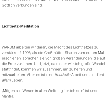
Göttlich verbunden sind.
Lichtnetz-Meditation
WARUM arbeiten wir daran, die Macht des Lichtnetzes zu
verstärken? 1996, als die Großmütter Sharon zum ersten Mal
erschienen, sprachen sie von großen Veränderungen, die auf
die Erde zukämen. Und jetzt, da dieser wirklich große Wandel
stattfindet, kommen wir zusammen, um zu helfen und
mitzuarbeiten. Aber es ist eine
freudvolle
Arbeit und sie dient
allem
Leben.
„Mögen alle Wesen in allen Welten glücklich sein“ ist unser
Mantra.