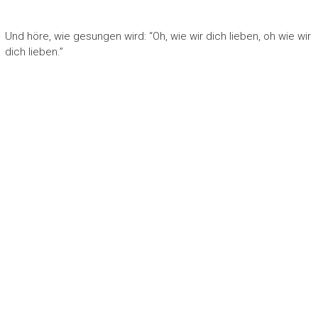
Und höre, wie gesungen wird: “Oh, wie wir dich lieben, oh wie wir
dich lieben.”