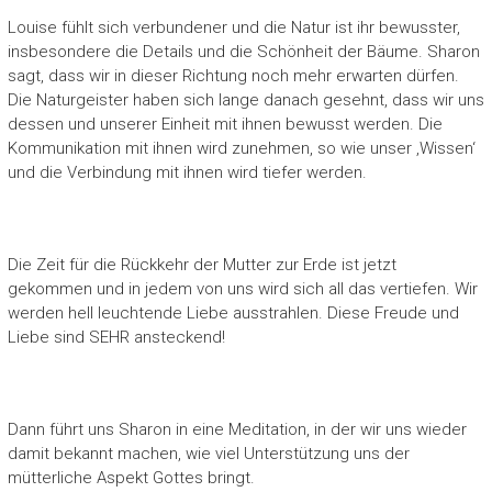
Louise fühlt sich verbundener und die Natur ist ihr bewusster,
insbesondere die Details und die Schönheit der Bäume. Sharon
sagt, dass wir in dieser Richtung noch mehr erwarten dürfen.
Die Naturgeister haben sich lange danach gesehnt, dass wir uns
dessen und unserer Einheit mit ihnen bewusst werden. Die
Kommunikation mit ihnen wird zunehmen, so wie unser ‚Wissen‘
und die Verbindung mit ihnen wird tiefer werden.
Die Zeit für die Rückkehr der Mutter zur Erde ist jetzt
gekommen und in jedem von uns wird sich all das vertiefen. Wir
werden hell leuchtende Liebe ausstrahlen. Diese Freude und
Liebe sind SEHR ansteckend!
Dann führt uns Sharon in eine Meditation, in der wir uns wieder
damit bekannt machen, wie viel Unterstützung uns der
mütterliche Aspekt Gottes bringt.