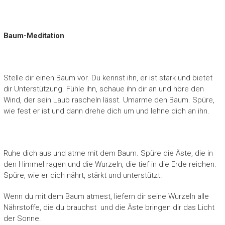
Baum-Meditation
Stelle dir einen Baum vor. Du kennst ihn, er ist stark und bietet
dir Unterstützung. Fühle ihn, schaue ihn dir an und höre den
Wind, der sein Laub rascheln lässt. Umarme den Baum. Spüre,
wie fest er ist und dann drehe dich um und lehne dich an ihn.
Ruhe dich aus und atme mit dem Baum. Spüre die Äste, die in
den Himmel ragen und die Wurzeln, die tief in die Erde reichen.
Spüre, wie er dich nährt, stärkt und unterstützt.
Wenn du mit dem Baum atmest, liefern dir seine Wurzeln alle
Nährstoffe, die du brauchst und die Äste bringen dir das Licht
der Sonne.