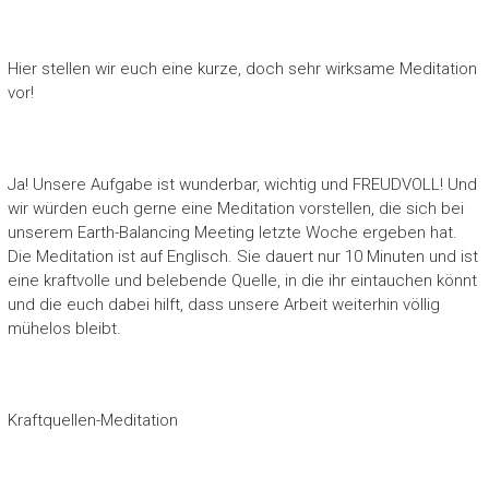
Hier stellen wir euch eine kurze, doch sehr wirksame Meditation
vor!
Ja! Unsere Aufgabe ist wunderbar, wichtig und FREUDVOLL! Und
wir würden euch gerne eine Meditation vorstellen, die sich bei
unserem Earth-Balancing Meeting letzte Woche ergeben hat.
Die Meditation ist auf Englisch. Sie dauert nur 10 Minuten und ist
eine kraftvolle und belebende Quelle, in die ihr eintauchen könnt
und die euch dabei hilft, dass unsere Arbeit weiterhin völlig
mühelos bleibt.
Kraftquellen-Meditation