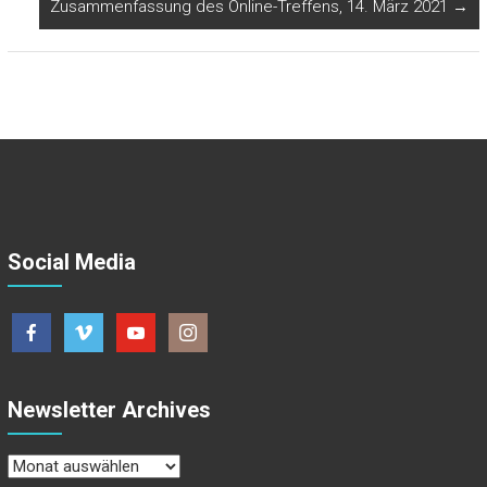
Zusammenfassung des Online-Treffens, 14. März 2021
→
Social Media
Newsletter Archives
Newsletter