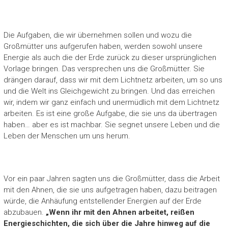
Die Aufgaben, die wir übernehmen sollen und wozu die
Großmütter uns aufgerufen haben, werden sowohl unsere
Energie als auch die der Erde zurück zu dieser ursprünglichen
Vorlage bringen. Das versprechen uns die Großmütter. Sie
drängen darauf, dass wir mit dem Lichtnetz arbeiten, um so uns
und die Welt ins Gleichgewicht zu bringen. Und das erreichen
wir, indem wir ganz einfach und unermüdlich mit dem Lichtnetz
arbeiten. Es ist eine große Aufgabe, die sie uns da übertragen
haben… aber es ist machbar. Sie segnet unsere Leben und die
Leben der Menschen um uns herum.
Vor ein paar Jahren sagten uns die Großmütter, dass die Arbeit
mit den Ahnen, die sie uns aufgetragen haben, dazu beitragen
würde, die Anhäufung entstellender Energien auf der Erde
abzubauen.
„Wenn ihr mit den Ahnen arbeitet, reißen
Energieschichten, die sich über die Jahre hinweg auf die