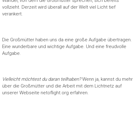
Wandel, von dem die Großmütter sprechen, sich bereits
vollzieht. Derzeit wird überall auf der Welt viel Licht tief
verankert.
Die Großmütter haben uns da eine große Aufgabe übertragen.
Eine wunderbare und wichtige Aufgabe. Und eine freudvolle
Aufgabe.
Vielleicht möchtest du daran teilhaben?
Wenn ja, kannst du mehr
über die Großmütter und die Arbeit mit dem Lichtnetz auf
unserer Webseite netoflight.org erfahren.