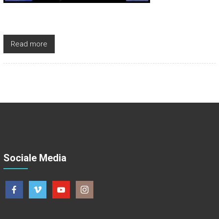
Read more
Sociale Media