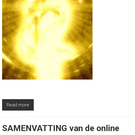
Read more
SAMENVATTING van de online