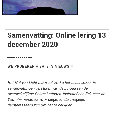
Samenvatting: Online lering 13
december 2020
____________
WE PROBEREN HIER IETS NIEUWS!!!
Het Net van Licht team zal, zodra het beschikbaar is,
samenvattingen versturen van de inhoud van de
tweewekelijkse Online Leringen, inclusief een link naar de
Youtube opnames voor diegenen die mogelijk
geïnteresseerd zijn om het te bekijken.