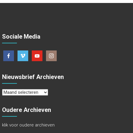
Sociale Media
Nieuwsbrief Archieven
Nieuwsbrief
Archieven
Oudere Archieven
klik voor oudere archieven