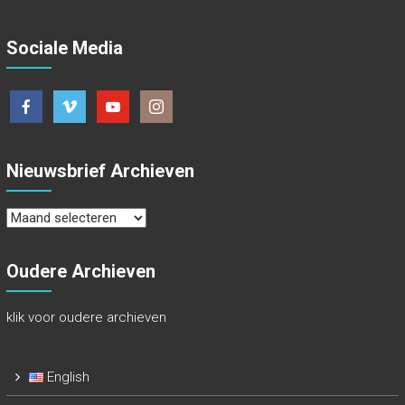
Sociale Media
Nieuwsbrief Archieven
Nieuwsbrief
Archieven
Oudere Archieven
klik voor oudere archieven
English