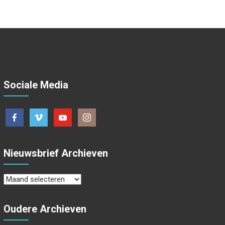
Sociale Media
Nieuwsbrief Archieven
Nieuwsbrief
Archieven
Oudere Archieven