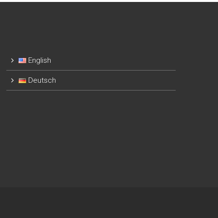
English
Deutsch