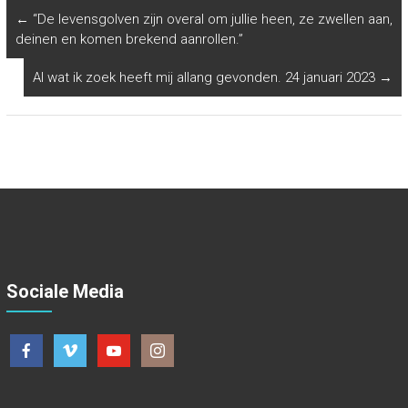
←
“De levensgolven zijn overal om jullie heen, ze zwellen aan,
deinen en komen brekend aanrollen.”
Al wat ik zoek heeft mij allang gevonden. 24 januari 2023
→
Sociale Media