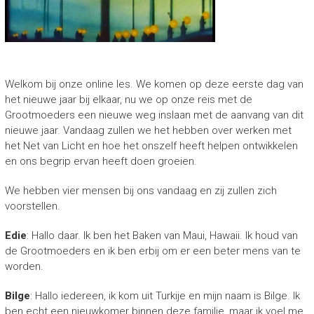
Welkom bij onze online les. We komen op deze eerste dag van
het nieuwe jaar bij elkaar, nu we op onze reis met de
Grootmoeders een nieuwe weg inslaan met de aanvang van dit
nieuwe jaar. Vandaag zullen we het hebben over werken met
het Net van Licht en hoe het onszelf heeft helpen ontwikkelen
en ons begrip ervan heeft doen groeien.
We hebben vier mensen bij ons vandaag en zij zullen zich
voorstellen.
Edie
: Hallo daar. Ik ben het Baken van Maui, Hawaii. Ik houd van
de Grootmoeders en ik ben erbij om er een beter mens van te
worden.
Bilge
: Hallo iedereen, ik kom uit Turkije en mijn naam is Bilge. Ik
ben echt een nieuwkomer binnen deze familie, maar ik voel me