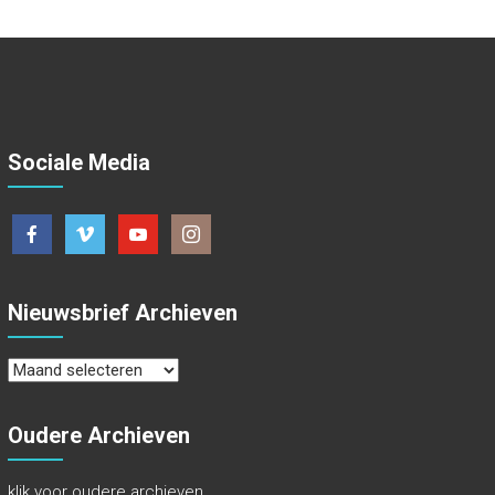
Sociale Media
Nieuwsbrief Archieven
Nieuwsbrief
Archieven
Oudere Archieven
klik voor oudere archieven