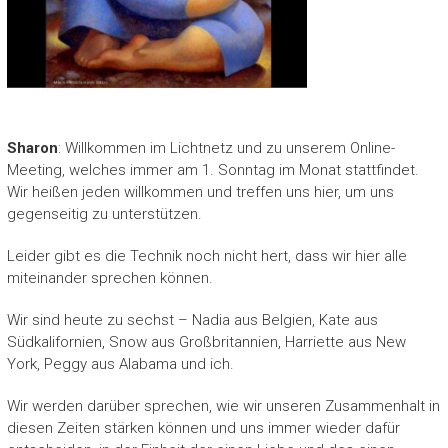
Sharon
: Willkommen im Lichtnetz und zu unserem Online-
Meeting, welches immer am 1. Sonntag im Monat stattfindet.
Wir heißen jeden willkommen und treffen uns hier, um uns
gegenseitig zu unterstützen.
Leider gibt es die Technik noch nicht hert, dass wir hier alle
miteinander sprechen können.
Wir sind heute zu sechst – Nadia aus Belgien, Kate aus
Südkalifornien, Snow aus Großbritannien, Harriette aus New
York, Peggy aus Alabama und ich.
Wir werden darüber sprechen, wie wir unseren Zusammenhalt in
diesen Zeiten stärken können und uns immer wieder dafür