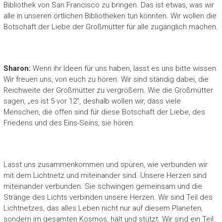
Bibliothek von San Francisco zu bringen. Das ist etwas, was wir
alle in unseren örtlichen Bibliotheken tun könnten. Wir wollen die
Botschaft der Liebe der Großmütter für alle zugänglich machen.
Sharon:
Wenn ihr Ideen für uns haben, lasst es uns bitte wissen.
Wir freuen uns, von euch zu hören. Wir sind ständig dabei, die
Reichweite der Großmütter zu vergrößern. Wie die Großmütter
sagen, „es ist 5 vor 12“, deshalb wollen wir, dass viele
Menschen, die offen sind für diese Botschaft der Liebe, des
Friedens und des Eins-Seins, sie hören.
Lasst uns zusammenkommen und spüren, wie verbunden wir
mit dem Lichtnetz und miteinander sind. Unsere Herzen sind
miteinander verbunden. Sie schwingen gemeinsam und die
Stränge des Lichts verbinden unsere Herzen. Wir sind Teil des
Lichtnetzes, das alles Leben nicht nur auf diesem Planeten,
sondern im gesamten Kosmos, hält und stützt. Wir sind ein Teil