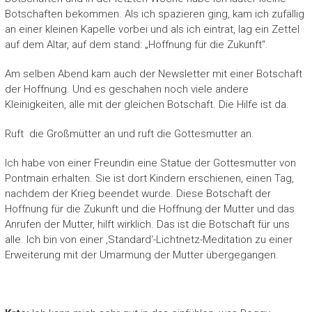
Botschaften bekommen. Als ich spazieren ging, kam ich zufällig
an einer kleinen Kapelle vorbei und als ich eintrat, lag ein Zettel
auf dem Altar, auf dem stand: „Hoffnung für die Zukunft“.
Am selben Abend kam auch der Newsletter mit einer Botschaft
der Hoffnung. Und es geschahen noch viele andere
Kleinigkeiten, alle mit der gleichen Botschaft. Die Hilfe ist da.
Ruft die Großmütter an und ruft die Gottesmutter an.
Ich habe von einer Freundin eine Statue der Gottesmutter von
Pontmain erhalten. Sie ist dort Kindern erschienen, einen Tag,
nachdem der Krieg beendet wurde. Diese Botschaft der
Hoffnung für die Zukunft und die Hoffnung der Mutter und das
Anrufen der Mutter, hilft wirklich. Das ist die Botschaft für uns
alle. Ich bin von einer ‚Standard‘-Lichtnetz-Meditation zu einer
Erweiterung mit der Umarmung der Mutter übergegangen.