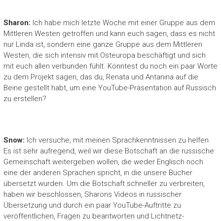
Sharon:
Ich habe mich letzte Woche mit einer Gruppe aus dem
Mittleren Westen getroffen und kann euch sagen, dass es nicht
nur Linda ist, sondern eine ganze Gruppe aus dem Mittleren
Westen, die sich intensiv mit Osteuropa beschäftigt und sich
mit euch allen verbunden fühlt. Könntest du noch ein paar Worte
zu dem Projekt sagen, das du, Renata und Antanina auf die
Beine gestellt habt, um eine YouTube-Präsentation auf Russisch
zu erstellen?
Snow:
Ich versuche, mit meinen Sprachkenntnissen zu helfen.
Es ist sehr aufregend, weil wir diese Botschaft an die russische
Gemeinschaft weitergeben wollen, die weder Englisch noch
eine der anderen Sprachen spricht, in die unsere Bücher
übersetzt wurden. Um die Botschaft schneller zu verbreiten,
haben wir beschlossen, Sharons Videos in russischer
Übersetzung und durch ein paar YouTube-Auftritte zu
veröffentlichen, Fragen zu beantworten und Lichtnetz-