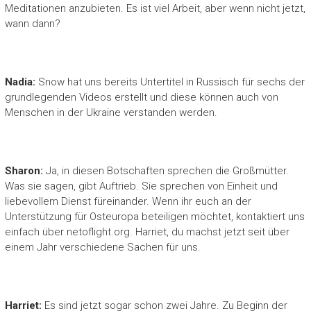
Meditationen anzubieten. Es ist viel Arbeit, aber wenn nicht jetzt,
wann dann?
Nadia:
Snow hat uns bereits Untertitel in Russisch für sechs der
grundlegenden Videos erstellt und diese können auch von
Menschen in der Ukraine verstanden werden.
Sharon:
Ja, in diesen Botschaften sprechen die Großmütter.
Was sie sagen, gibt Auftrieb. Sie sprechen von Einheit und
liebevollem Dienst füreinander. Wenn ihr euch an der
Unterstützung für Osteuropa beteiligen möchtet, kontaktiert uns
einfach über netoflight.org. Harriet, du machst jetzt seit über
einem Jahr verschiedene Sachen für uns.
Harriet:
Es sind jetzt sogar schon zwei Jahre. Zu Beginn der