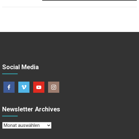
Social Media
Newsletter Archives
Newsletter
Archives