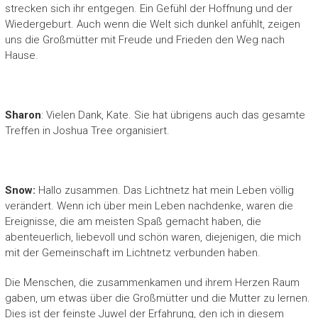
strecken sich ihr entgegen. Ein Gefühl der Hoffnung und der
Wiedergeburt. Auch wenn die Welt sich dunkel anfühlt, zeigen
uns die Großmütter mit Freude und Frieden den Weg nach
Hause.
Sharon
: Vielen Dank, Kate. Sie hat übrigens auch das gesamte
Treffen in Joshua Tree organisiert.
Snow:
Hallo zusammen. Das Lichtnetz hat mein Leben völlig
verändert. Wenn ich über mein Leben nachdenke, waren die
Ereignisse, die am meisten Spaß gemacht haben, die
abenteuerlich, liebevoll und schön waren, diejenigen, die mich
mit der Gemeinschaft im Lichtnetz verbunden haben.
Die Menschen, die zusammenkamen und ihrem Herzen Raum
gaben, um etwas über die Großmütter und die Mutter zu lernen.
Dies ist der feinste Juwel der Erfahrung, den ich in diesem