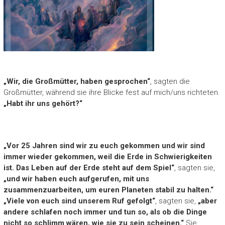
„Wir, die Großmütter, haben gesprochen“
, sagten die
Großmütter, während sie ihre Blicke fest auf mich/uns richteten.
„Habt ihr uns gehört?“
„Vor 25 Jahren sind wir zu euch gekommen und wir sind
immer wieder gekommen, weil die Erde in Schwierigkeiten
ist. Das Leben auf der Erde steht auf dem Spiel“
, sagten sie,
„und wir haben euch aufgerufen, mit uns
zusammenzuarbeiten, um euren Planeten stabil zu halten.“
„Viele von euch sind unserem Ruf gefolgt“
, sagten sie,
„aber
andere schlafen noch immer und tun so, als ob die Dinge
nicht so schlimm wären, wie sie zu sein scheinen.“
Sie