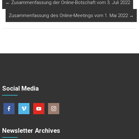
←
Zusammenfassung der Online-Botschaft vom 3. Juli 2022
Zusammenfassung des Online-Meetings vom 1. Mai 2022
→
Social Media
Newsletter Archives