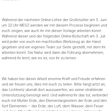
Während der nächsten Online-Lehre der Großmütter am 5. Juni
um 22 Uhr MESZ werden wir mit diesem Prozess beginnen und
euch zeigen, wie auch ihr mit dieser Vorlage arbeiten könnt.
Während dieser und der folgenden Online-Botschaft am 3. Juli
wird jeder von euch ein machtvolles Werkzeug an die Hand
gegeben und ein eigenes Team zur Seite gestellt, mit dem ihr
arbeiten könnt. Die Natur wird dann die Führung übernehmen,
während ihr lernt, wie es ist, von ihr zu lernen.
Wir haben bei dieser Arbeit enorme Kraft und Freude erfahren
und wir freuen uns, dies mit euch zu teilen. Bitte fangt jetzt an,
das Lichtnetz überall dort auszuwerfen, wo seine strahlende
Unterstützung benötigt wird. Und während ihr das tut, verbindet
euch mit Mutter Erde, den Elementargeistern der Erde und den
fünf Elementen – der Erde, der Luft, dem Wasser, dem Feuer