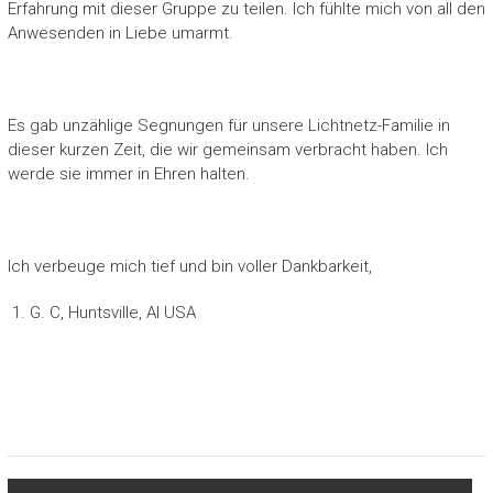
Erfahrung mit dieser Gruppe zu teilen. Ich fühlte mich von all den
Anwesenden in Liebe umarmt.
Es gab unzählige Segnungen für unsere Lichtnetz-Familie in
dieser kurzen Zeit, die wir gemeinsam verbracht haben. Ich
werde sie immer in Ehren halten.
Ich verbeuge mich tief und bin voller Dankbarkeit,
G. C, Huntsville, Al USA