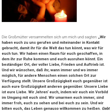
Die Großmütter versammelten sich um mich und sagten:
„Wir
haben euch zu uns gerufen und miteinander in Kontakt
gebracht, damit ihr für die Welt das tun könnt, was wir für
euch tun. Wir haben einen Raum für euch geschaffen, in
dem ihr zur Ruhe kommen und euch ausruhen könnt. Ein
beständiger Ort, der voller Liebe, Frieden und Auftrieb ist.
Und wir wünschen, daß ihr, wann immer und wo immer
möglich, für andere Menschen einen solchen Ort zur
Verfügung stellt. Unsere Großzügigkeit euch gegenüber ist
auch eure Großzügigkeit anderen gegenüber. Unsere Liebe
ist eure Liebe. Wir ‚lehren‘ euch, indem wir euch ein Vorbild
im Umgang mit euch sind. Wir umarmen euch immer, sind
immer froh, euch zu sehen und bei euch zu sein. Und wir
bitten euch, das Leben genauso willkommen zu heißen.
Gebt