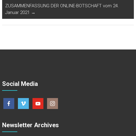
ZUSAMMENFASSUNG DER ONLINE-BOTSCHAFT vom 24.
Januar 2021
→
Social Media
Newsletter Archives