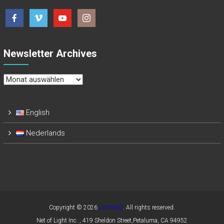
Newsletter Archives
Newsletter
Archives
English
Nederlands
Copyright © 2026
Lichtnetz
. All rights reserved.
Net of Light Inc. , 419 Sheldon Street,Petaluma, CA 94952