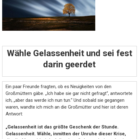
Wähle Gelassenheit und sei fest
darin geerdet
Ein paar Freunde fragten, ob es Neuigkeiten von den
Großmüttern gäbe. „Ich habe sie gar nicht gefragt“, antwortete
ich, „aber das werde ich nun tun.“ Und sobald sie gegangen
waren, wandte ich mich an die Großmütter und hier ist deren
Antwort:
„Gelassenheit ist das größte Geschenk der Stunde.
Gelassenheit. Wähle, inmitten der Unruhe dieser Krise,