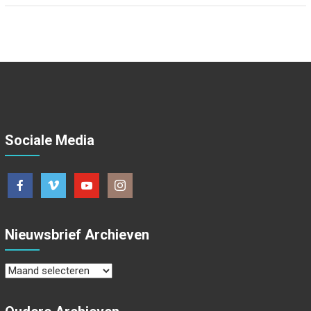
Sociale Media
Nieuwsbrief Archieven
Nieuwsbrief
Archieven