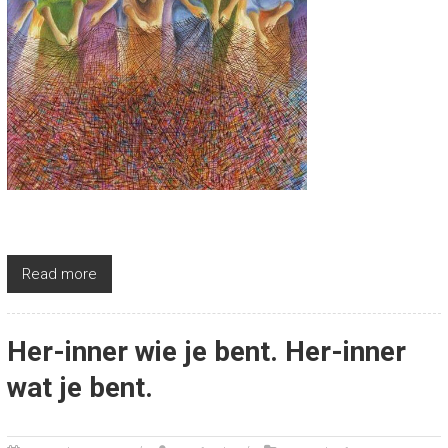
Read more
Her-inner wie je bent. Her-inner
wat je bent.