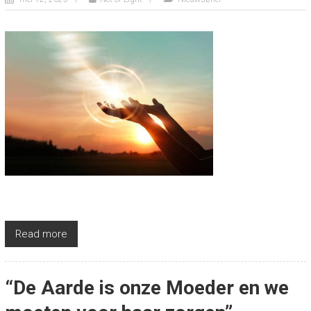
Read more
“De Aarde is onze Moeder en we