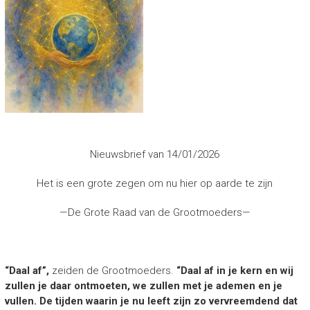
Nieuwsbrief van 14/01/2026
Het is een grote zegen om nu hier op aarde te zijn
—De Grote Raad van de Grootmoeders—
“Daal af”,
zeiden de Grootmoeders.
“Daal af in je kern en wij
zullen je daar ontmoeten, we zullen met je ademen en je
vullen. De tijden waarin je nu leeft zijn zo vervreemdend dat