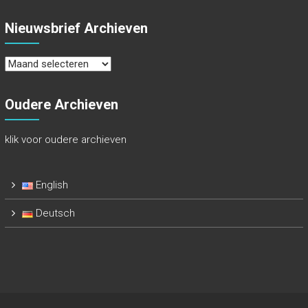
Nieuwsbrief Archieven
Nieuwsbrief
Archieven
Oudere Archieven
klik voor oudere archieven
English
Deutsch