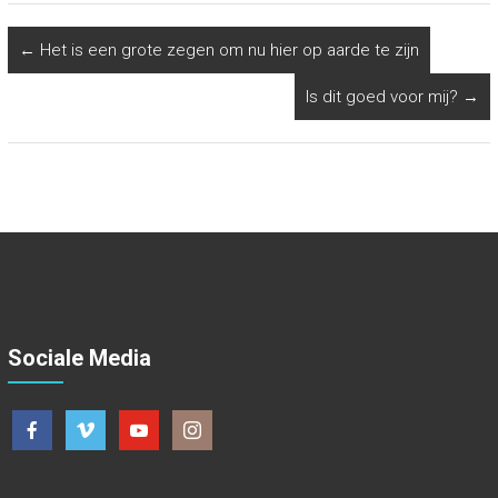
←
Het is een grote zegen om nu hier op aarde te zijn
Is dit goed voor mij?
→
Sociale Media