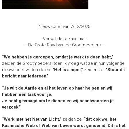
Nieuwsbrief van 7/12/2025
Verspil deze kans niet
—De Grote Raad van de Grootmoeders—
“We hebben je geroepen, omdat je werk te doen hebt,”
zeiden de Grootmoeders, toen ik vroeg wat ze in hun volgende
nieuwsbrief wilden delen.
“Het is simpel,”
zeiden ze.
“Stuur dit
bericht naar iedereen.”
“Je wilt de Aarde en al het leven op haar helpen en wij
hebben een taak voor je.
Je hebt gevraagd om te dienen en wij beantwoorden je
verzoek.”
“Werk met het Net van Licht,”
zeiden ze,
“dat ook wel het
Kosmische Web of Web van Leven wordt genoemd. Dit is het