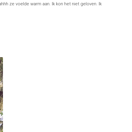
wahhh ze voelde warm aan. Ik kon het niet geloven. Ik