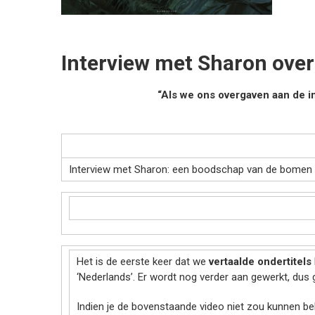
Interview met Sharon ove
“Als we ons overgaven aan de i
Interview met Sharon: een boodschap van de bomen
Het is de eerste keer dat we
vertaalde ondertitels
‘Nederlands’. Er wordt nog verder aan gewerkt, dus g
Indien je de bovenstaande video niet zou kunnen beki