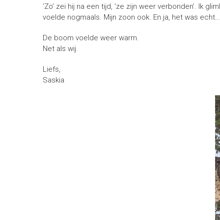
‘Zo’ zei hij na een tijd, ‘ze zijn weer verbonden’. Ik
voelde nogmaals. Mijn zoon ook. En ja, het was echt…
De boom voelde weer warm.
Net als wij.
Liefs,
Saskia