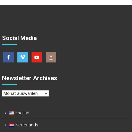
Social Media
Newsletter Archives
Newsletter
Archives
English
Nederlands