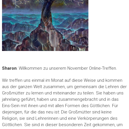
Sharon
: Willkommen zu unserem November Online-Treffen.
Wir treffen uns einmal im Monat auf diese Weise und kommen
aus der ganzen Welt zusammen, um gemeinsam die Lehren der
Großmütter zu lernen und miteinander zu teilen. Sie haben uns
jahrelang geführt, haben uns zusammengebracht und in das
Eins-Sein mit ihnen und mit allen Formen des Göttlichen. Für
diejenigen, für die das neu ist: Die Großmütter sind keine
Religion, sie sind Lehrerinnen und eine Verkörperungen des
Göttlichen. Sie sind in dieser besonderen Zeit gekommen, um