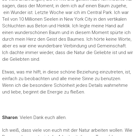
sagen, dass der Moment, in dem ich auf einen Baum zugehe,
ein Wunder ist. Letzte Woche war ich im Central Park. Ich war
Teil von 10 Millionen Seelen in New York City in den vertikalen
Schluchten aus Beton und Hektik. Ich legte meine Hand auf
einen wunderschönen Baum und in diesem Moment spürte ich
durch mein Herz den Geist des Baumes. Ich hörte keine Worte,
aber es war eine wunderbare Verbindung und Gemeinschaft.
Ich dachte immer wieder, dass die Natur die Geliebte ist und wir
die Geliebten sind.
Etwas, was mir hilft, in diese schöne Beziehung einzutreten, ist,
einfach zu beobachten und alle meine Sinne zu benutzen.
Wenn ich die besondere Schönheit jedes Details wahrnehme
und liebe, beginnt die Energie zu fließen.
Sharon
: Vielen Dank euch allen.
Ich weiß, dass viele von euch mit der Natur arbeiten wollen. Wie