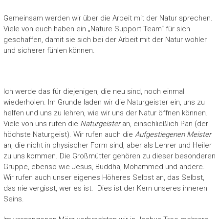
Gemeinsam werden wir über die Arbeit mit der Natur sprechen.
Viele von euch haben ein „Nature Support Team“ für sich
geschaffen, damit sie sich bei der Arbeit mit der Natur wohler
und sicherer fühlen können.
Ich werde das für diejenigen, die neu sind, noch einmal
wiederholen. Im Grunde laden wir die Naturgeister ein, uns zu
helfen und uns zu lehren, wie wir uns der Natur öffnen können.
Viele von uns rufen die
Naturgeister
an, einschließlich Pan (der
höchste Naturgeist). Wir rufen auch die
Aufgestiegenen Meister
an, die nicht in physischer Form sind, aber als Lehrer und Heiler
zu uns kommen. Die Großmütter gehören zu dieser besonderen
Gruppe, ebenso wie Jesus, Buddha, Mohammed und andere.
Wir rufen auch unser eigenes Höheres Selbst an, das Selbst,
das nie vergisst, wer es ist. Dies ist der Kern unseres inneren
Seins.