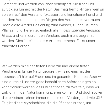
Elemente und werden von ihnen verkörpert. Sie rufen uns
zurück zur Einheit mit der Natur. Das mag fremd klingen, weil wir
so sehr auf den Verstand fokussiert und konditioniert sind und
nur dem Verstand und den Dingen des Verstandes vertrauen.
Doch diese Art der Beziehung zum Wasser, zu den Bäumen,
Pflanzen und Tieren, zu einfach allem,
geht über den Verstand
hinaus
und kann durch den Verstand auch nicht begrenzt
werden. Dies ist eine andere Art des Lernens. Es ist unser
frühestes Lernen.
Wir werden mit einer tiefen Liebe zur und einem tiefen
Verständnis für die Natur geboren; wir sind eins mit der
Lebenskraft hier auf Erden und im gesamten Kosmos. Aber wir
sind durch all unsere gesellschaftlichen Anforderungen so
konditioniert worden, dass wir anfingen, zu zweifeln, dass wir
wirklich mit der Natur kommunizieren können. Und doch rücken
diese kleinen Lehren immer mehr in den Vordergrund; wie „Oh!
Es gibt diese Myzelschicht, die die Pflanzen nutzen, um