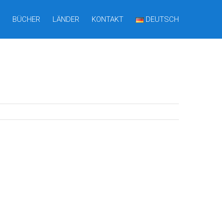
BÜCHER
LÄNDER
KONTAKT
DEUTSCH