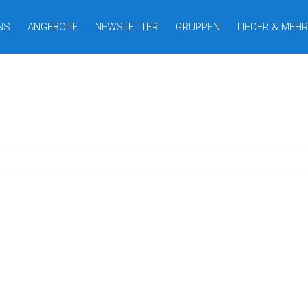
NS
ANGEBOTE
NEWSLETTER
GRUPPEN
LIEDER & MEHR