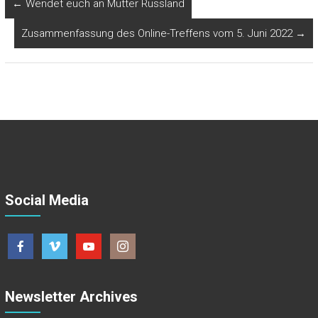
←
Wendet euch an Mutter Russland
Zusammenfassung des Online-Treffens vom 5. Juni 2022
→
Social Media
Newsletter Archives