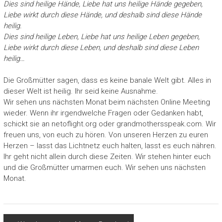
Dies sind heilige Hände, Liebe hat uns heilige Hände gegeben,
Liebe wirkt durch diese Hände, und deshalb sind diese Hände
heilig.
Dies sind heilige Leben, Liebe hat uns heilige Leben gegeben,
Liebe wirkt durch diese Leben, und deshalb sind diese Leben
heilig…
Die Großmütter sagen, dass es keine banale Welt gibt. Alles in
dieser Welt ist heilig. Ihr seid keine Ausnahme.
Wir sehen uns nächsten Monat beim nächsten Online Meeting
wieder. Wenn ihr irgendwelche Fragen oder Gedanken habt,
schickt sie an netoflight.org oder grandmothersspeak.com. Wir
freuen uns, von euch zu hören. Von unseren Herzen zu euren
Herzen – lasst das Lichtnetz euch halten, lasst es euch nähren.
Ihr geht nicht allein durch diese Zeiten. Wir stehen hinter euch
und die Großmütter umarmen euch. Wir sehen uns nächsten
Monat.