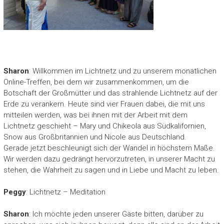
Sharon
: Willkommen im Lichtnetz und zu unserem monatlichen
Online-Treffen, bei dem wir zusammenkommen, um die
Botschaft der Großmütter und das strahlende Lichtnetz auf der
Erde zu verankern. Heute sind vier Frauen dabei, die mit uns
mitteilen werden, was bei ihnen mit der Arbeit mit dem
Lichtnetz geschieht – Mary und Chikeola aus Südkalifornien,
Snow aus Großbritannien und Nicole aus Deutschland.
Gerade jetzt beschleunigt sich der Wandel in höchstem Maße.
Wir werden dazu gedrängt hervorzutreten, in unserer Macht zu
stehen, die Wahrheit zu sagen und in Liebe und Macht zu leben.
Peggy
: Lichtnetz – Meditation
Sharon
: Ich möchte jeden unserer Gäste bitten, darüber zu