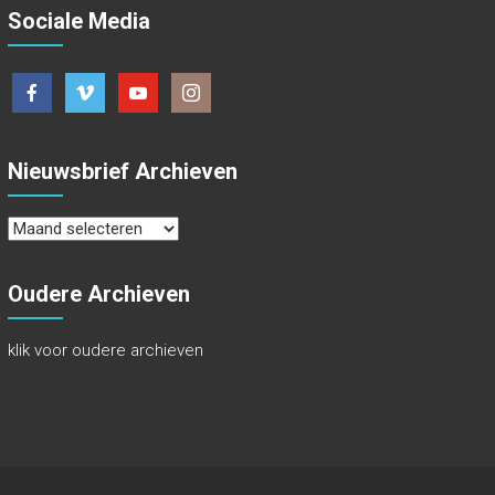
Sociale Media
Nieuwsbrief Archieven
Nieuwsbrief
Archieven
Oudere Archieven
klik voor oudere archieven