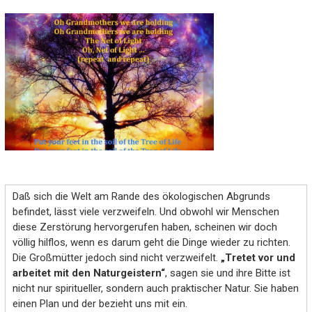
Daß sich die Welt am Rande des ökologischen Abgrunds
befindet, lässt viele verzweifeln. Und obwohl wir Menschen
diese Zerstörung hervorgerufen haben, scheinen wir doch
völlig hilflos, wenn es darum geht die Dinge wieder zu richten.
Die Großmütter jedoch sind nicht verzweifelt.
„Tretet vor und
arbeitet mit den Naturgeistern“
, sagen sie und ihre Bitte ist
nicht nur spiritueller, sondern auch praktischer Natur. Sie haben
einen Plan und der bezieht uns mit ein.