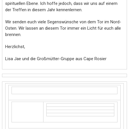
spirituellen Ebene. Ich hoffe jedoch, dass wir uns auf einem
der Treffen in diesem Jahr kennenlernen.
Wir senden euch viele Segenswünsche von dem Tor im Nord-
Osten. Wir lassen an diesem Tor immer ein Licht für euch alle
brennen.
Herzlichst,
Lisa Jae und die Großmütter-Gruppe aus Cape Rosier