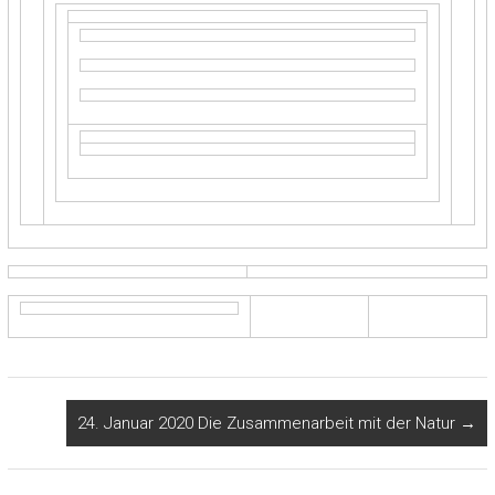
24. Januar 2020 Die Zusammenarbeit mit der Natur
→