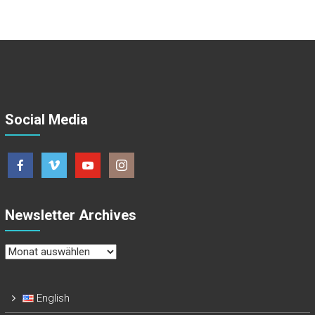
Social Media
Newsletter Archives
Newsletter
Archives
English