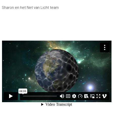
Sharon en het Net van Licht team