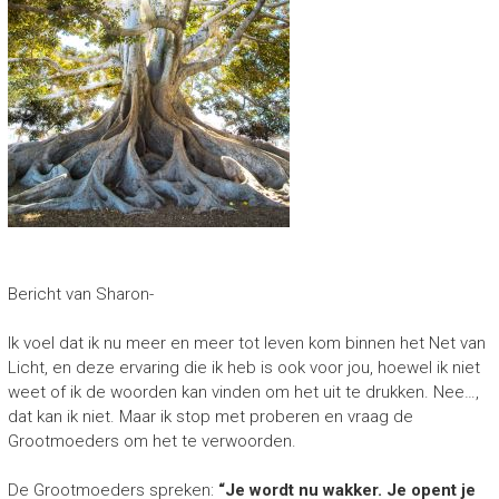
Bericht van Sharon-
Ik voel dat ik nu meer en meer tot leven kom binnen het Net van
Licht, en deze ervaring die ik heb is ook voor jou, hoewel ik niet
weet of ik de woorden kan vinden om het uit te drukken. Nee…,
dat kan ik niet. Maar ik stop met proberen en vraag de
Grootmoeders om het te verwoorden.
De Grootmoeders spreken:
“Je wordt nu wakker. Je opent je