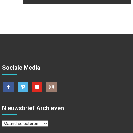
Sociale Media
Nieuwsbrief Archieven
Nieuwsbrief
Archieven