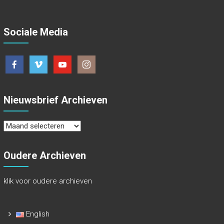
Sociale Media
Nieuwsbrief Archieven
Nieuwsbrief
Archieven
Oudere Archieven
klik voor oudere archieven
English