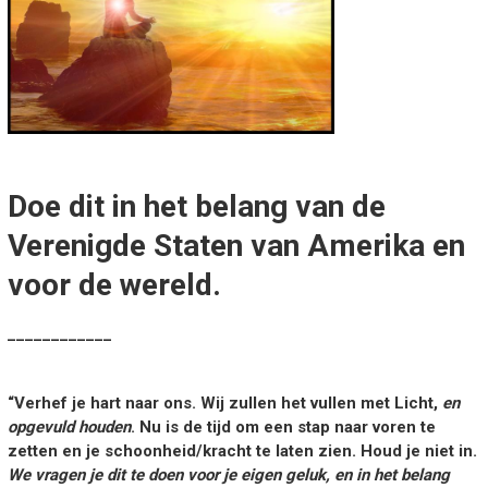
Doe dit in het belang van de
Verenigde Staten van Amerika en
voor de wereld.
____________
“Verhef je hart naar ons. Wij zullen het vullen met Licht,
en
opgevuld houden
. Nu is de tijd om een stap naar voren te
zetten en je schoonheid/kracht te laten zien. Houd je niet in.
We vragen je dit te doen voor je eigen geluk, en in het belang