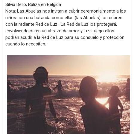
Silvia Dello, Baliza en Bélgica
Nota: Las Abuelas nos invitan a cubrir ceremonialmente a los
niños con una bufanda como ellas (las Abuelas) los cubren
con la radiante Red de Luz. La Red de Luz los protegerá,
envolviéndolos en un abrazo de amor y luz. Luego ellos
podrán acudir a la Red de Luz para su consuelo y protección
cuando lo necesiten.