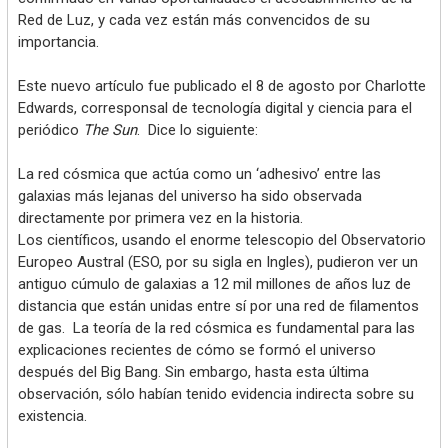
Red de Luz, y cada vez están más convencidos de su
importancia.
Este nuevo artículo fue publicado el 8 de agosto por Charlotte
Edwards, corresponsal de tecnología digital y ciencia para el
periódico
The Sun
. Dice lo siguiente:
La red cósmica que actúa como un ‘adhesivo’ entre las
galaxias más lejanas del universo ha sido observada
directamente por primera vez en la historia.
Los científicos, usando el enorme telescopio del Observatorio
Europeo Austral (ESO, por su sigla en Ingles), pudieron ver un
antiguo cúmulo de galaxias a 12 mil millones de años luz de
distancia que están unidas entre sí por una red de filamentos
de gas. La teoría de la red cósmica es fundamental para las
explicaciones recientes de cómo se formó el universo
después del Big Bang. Sin embargo, hasta esta última
observación, sólo habían tenido evidencia indirecta sobre su
existencia.