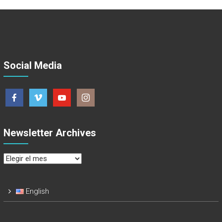
Social Media
Newsletter Archives
Newsletter
Archives
English