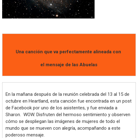
Una canción que va perfectamente alineada con
el mensaje de las Abuelas
En la mañana después de la reunión celebrada del 13 al 15 de
octubre en Heartland, esta canción fue encontrada en un post
de Facebook por uno de los asistentes, y fue enviada a
Sharon. WOW. Disfruten del hermoso sentimiento y observen
cómo se despliegan las imágenes de mujeres de todo el
mundo que se mueven con alegría, acompañando a este
poderoso mensaje.