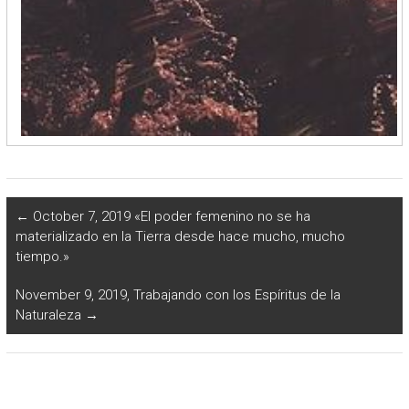
←
October 7, 2019 «El poder femenino no se ha
materializado en la Tierra desde hace mucho, mucho
tiempo.»
November 9, 2019, Trabajando con los Espíritus de la
Naturaleza
→