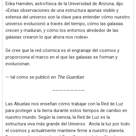
Erika Hamden, astrofísica de la Universidad de Arizona, dijo:
«Estas observaciones de una estructura apenas visible y
extensa del universo son la clave para entender cómo nuestro
universo evolucionó a través del tiempo, cómo las galaxias
crecen y maduran, y cómo los entornos alrededor de las
galaxias crearon lo que ahora nos rodea».
Se cree que la red cósmica es el engranaje del cosmos y
proporciona el marco en el que las galaxias se forman y
evolucionan.
— tal como se publicó en
The Guardian
—————————
Las Abuelas nos enseñan cómo trabajar con la Red de Luz
para proteger a la tierra durante estos tiempos de cambio en
nuestro mundo. Según la ciencia, la Red de Luz es la
estructura viva más grande del Universo. Ancla la luz por todo
el cosmos y actualmente mantiene firme a nuestro planeta.