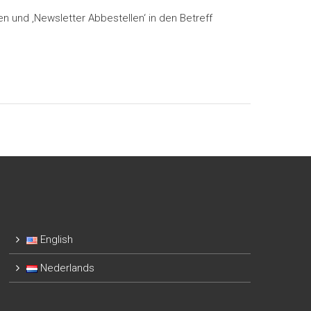
n und ‚Newsletter Abbestellen‘ in den Betreff
English
Nederlands