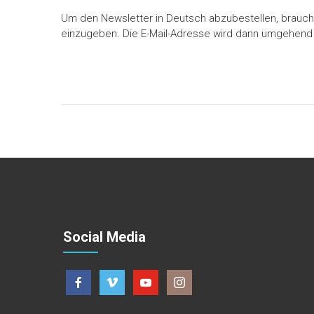
Um den Newsletter in Deutsch abzubestellen, braucht
einzugeben. Die E-Mail-Adresse wird dann umgehend
Social Media