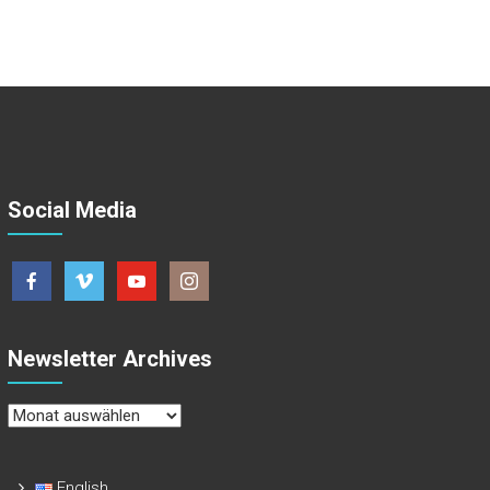
Social Media
Newsletter Archives
Newsletter
Archives
English