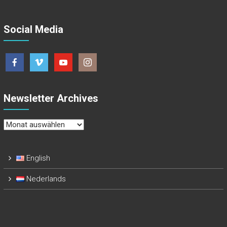
Social Media
Newsletter Archives
Newsletter
Archives
English
Nederlands