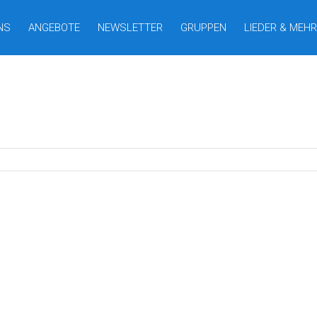
NS
ANGEBOTE
NEWSLETTER
GRUPPEN
LIEDER & MEHR