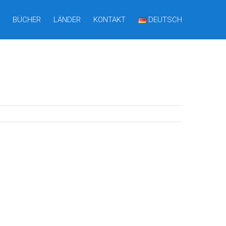
BÜCHER
LÄNDER
KONTAKT
DEUTSCH