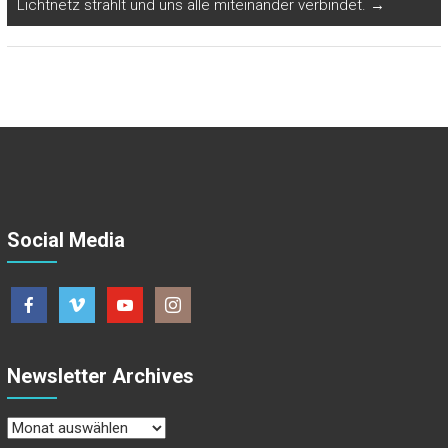
Lichtnetz strahlt und uns alle miteinander verbindet.
→
Social Media
Newsletter Archives
Newsletter
Archives