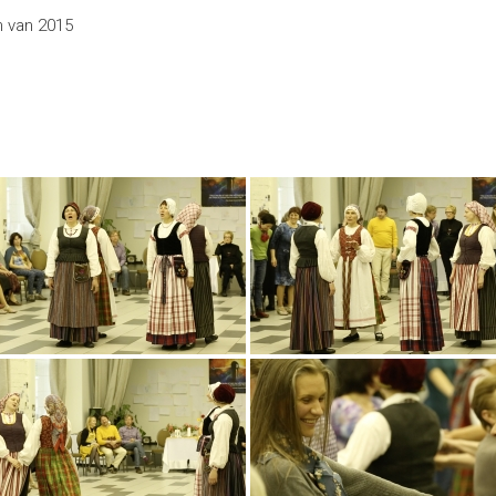
n van 2015