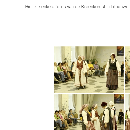
Hier zie enkele fotos van de Bijeenkomst in Lithouwe