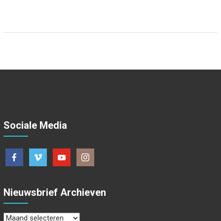
Sociale Media
Nieuwsbrief Archieven
Nieuwsbrief