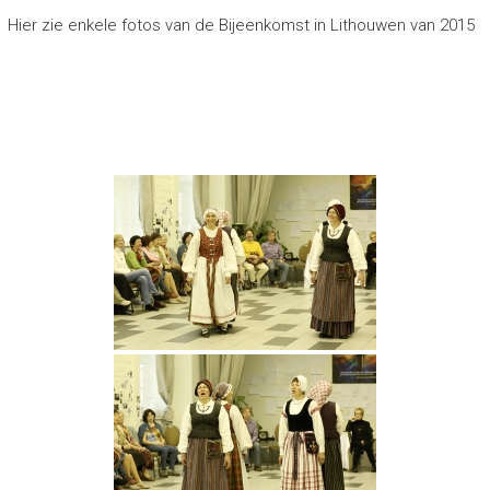
Hier zie enkele fotos van de Bijeenkomst in Lithouwen van 2015