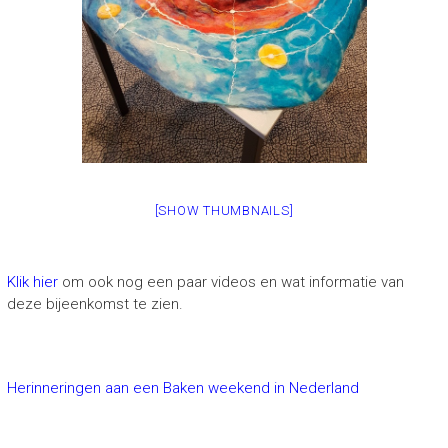
[SHOW THUMBNAILS]
Klik hier
om ook nog een paar videos en wat informatie van
deze bijeenkomst te zien.
Herinneringen aan een Baken weekend in Nederland