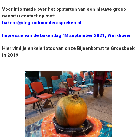
Voor informatie over het opstarten van een nieuwe groep
neemt u contact op met:
bakens@degrootmoedersspreken.nl
Impressie van de bakendag 18 september 2021, Werkhoven
Hier vind je enkele fotos van onze Bijeenkomst te Groesbeek
in 2019