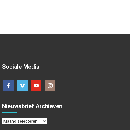
Sociale Media
Nieuwsbrief Archieven
Nieuwsbrief
Archieven