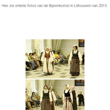
Hier zie enkele fotos van de Bijeenkomst in Lithouwen van 2015