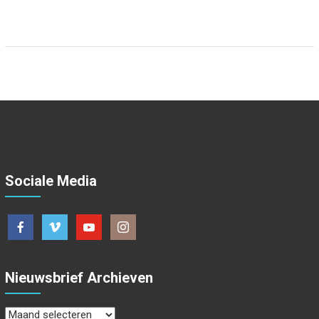
Sociale Media
Nieuwsbrief Archieven
Nieuwsbrief